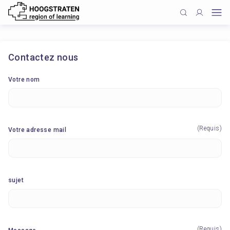
Contactez nous
Votre nom
(Requis)
Votre adresse mail
sujet
(Requis)